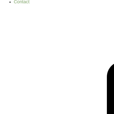
Contact