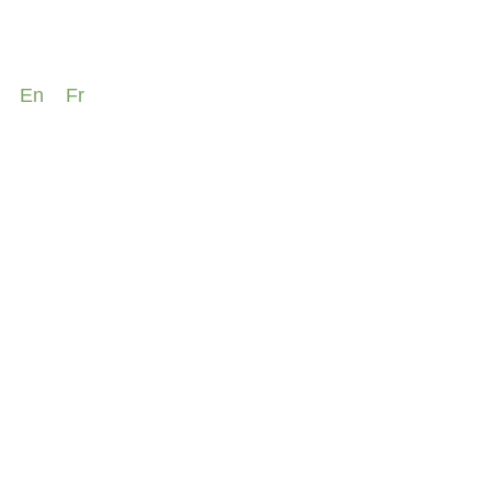
En
Fr