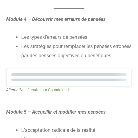
Module 4 – Découvrir mes erreurs de pensées
Les types d’erreurs de pensées
Les stratégies pour remplacer les pensées erronées
par des pensées objectives ou bénéfiques
Alternative
:
écouter sur Soundcloud
Module 5 – Accueillir et modifier mes pensées
L’acceptation radicale de la réalité