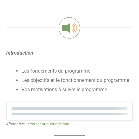
Introduction
Les fondements du programme
Les objectifs et le fonctionnement du programme
Vos motivations à suivre le programme
Alternative
:
écouter sur Soundcloud