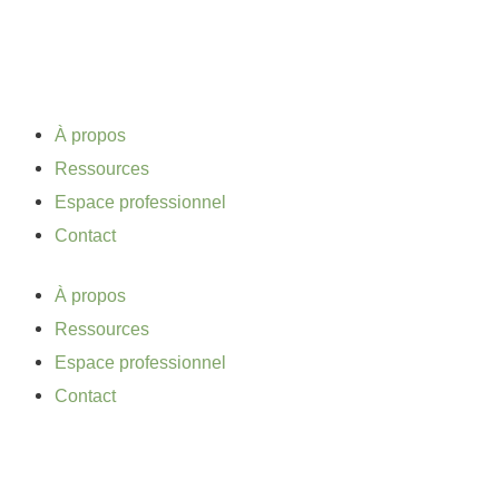
Aller
au
contenu
À propos
Ressources
Espace professionnel
Contact
À propos
Ressources
Espace professionnel
Contact