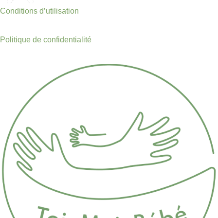
Conditions d’utilisation
Politique de confidentialité