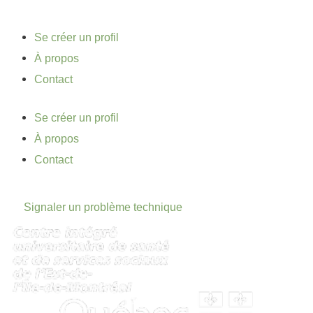
Se créer un profil
À propos
Contact
Se créer un profil
À propos
Contact
Signaler un problème technique