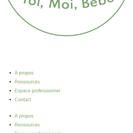
À propos
Ressources
Espace professionnel
Contact
À propos
Ressources