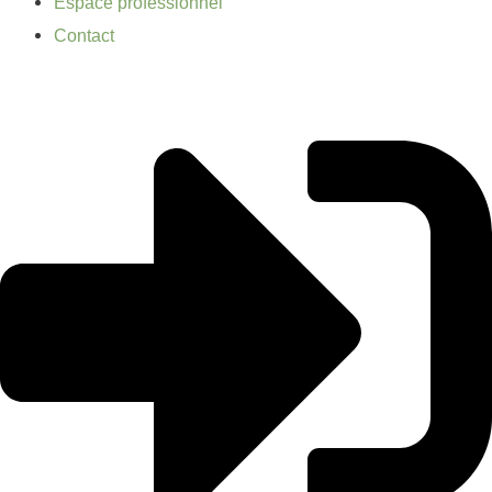
Espace professionnel
Contact