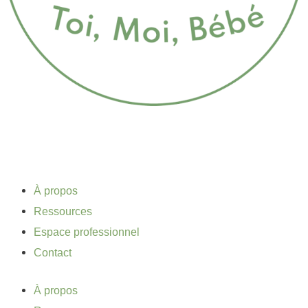
À propos
Ressources
Espace professionnel
Contact
À propos