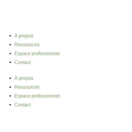
Aller
au
contenu
À propos
Ressources
Espace professionnel
Contact
À propos
Ressources
Espace professionnel
Contact