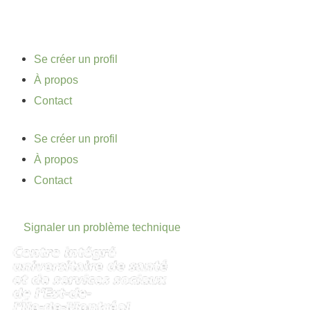
Se créer un profil
À propos
Contact
Se créer un profil
À propos
Contact
Signaler un problème technique