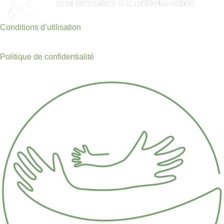
Conditions d’utilisation
Politique de confidentialité