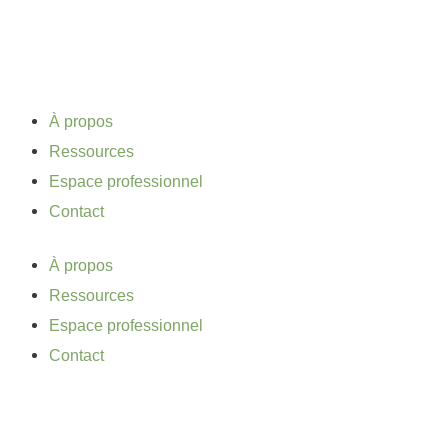
Aller
au
contenu
À propos
Ressources
Espace professionnel
Contact
À propos
Ressources
Espace professionnel
Contact