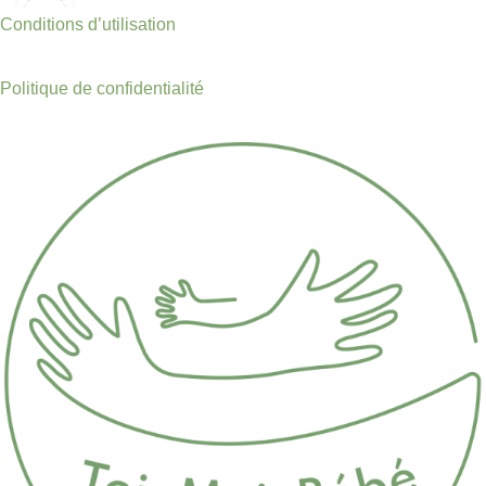
Conditions d’utilisation
Politique de confidentialité