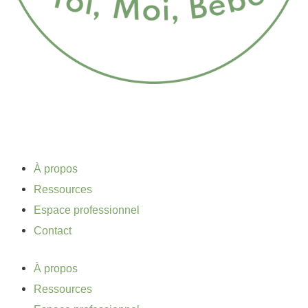
À propos
Ressources
Espace professionnel
Contact
À propos
Ressources