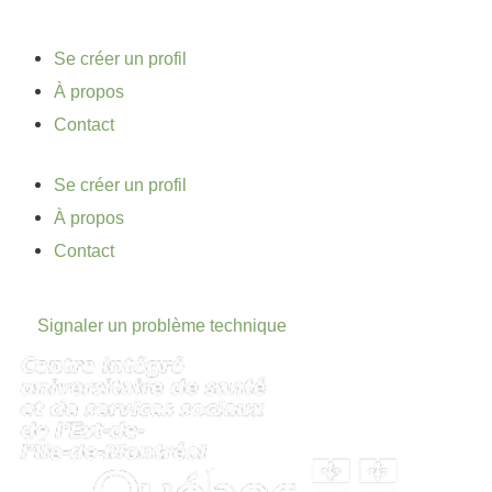
Se créer un profil
À propos
Contact
Se créer un profil
À propos
Contact
Signaler un problème technique