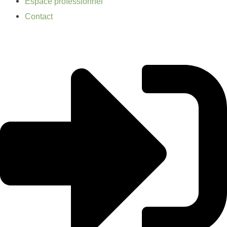
Espace professionnel
Contact