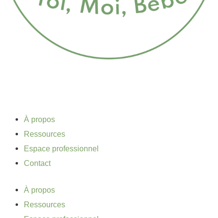
À propos
Ressources
Espace professionnel
Contact
À propos
Ressources