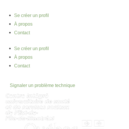
Se créer un profil
À propos
Contact
Se créer un profil
À propos
Contact
Signaler un problème technique