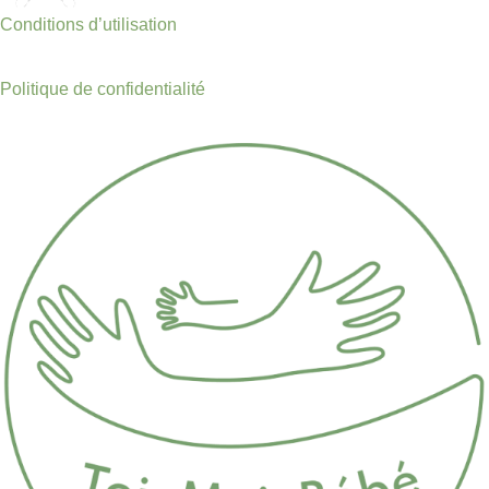
Conditions d’utilisation
Politique de confidentialité