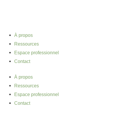
Aller
au
contenu
À propos
Ressources
Espace professionnel
Contact
À propos
Ressources
Espace professionnel
Contact