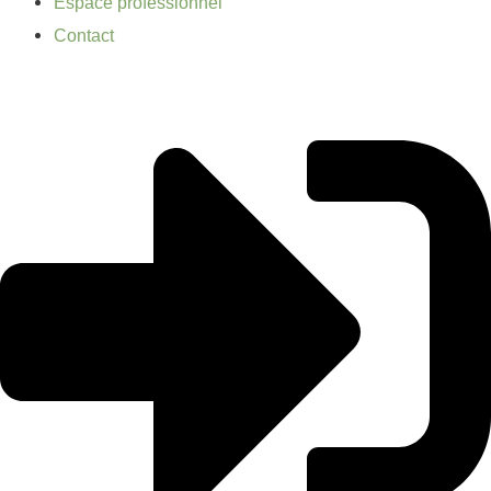
Espace professionnel
Contact