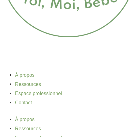
À propos
Ressources
Espace professionnel
Contact
À propos
Ressources