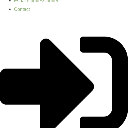
Espace professionnel
Contact