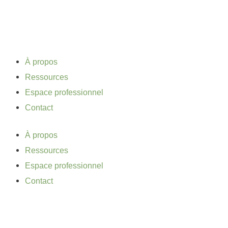
Aller
au
contenu
À propos
Ressources
Espace professionnel
Contact
À propos
Ressources
Espace professionnel
Contact