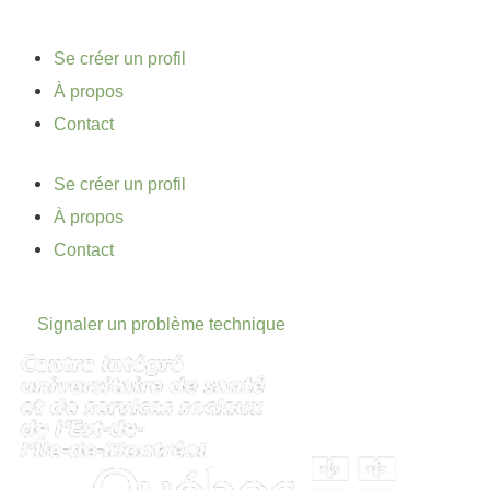
Se créer un profil
À propos
Contact
Se créer un profil
À propos
Contact
Signaler un problème technique