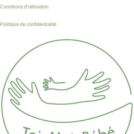
Conditions d’utilisation
Politique de confidentialité