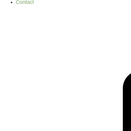
Contact