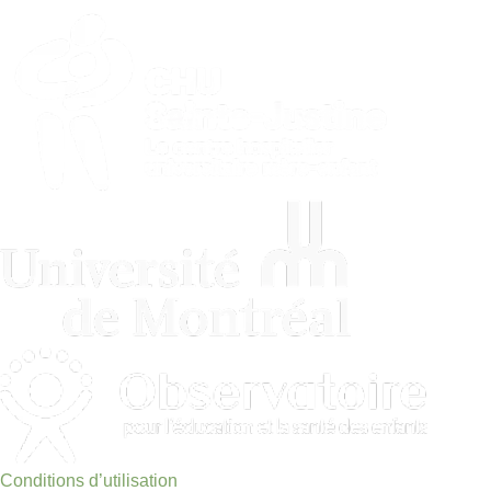
Conditions d’utilisation