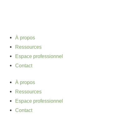
Aller
au
contenu
À propos
Ressources
Espace professionnel
Contact
À propos
Ressources
Espace professionnel
Contact