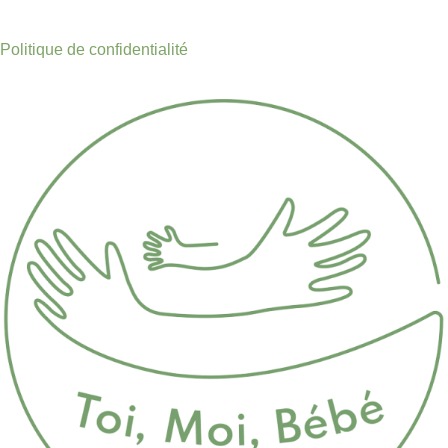
Politique de confidentialité