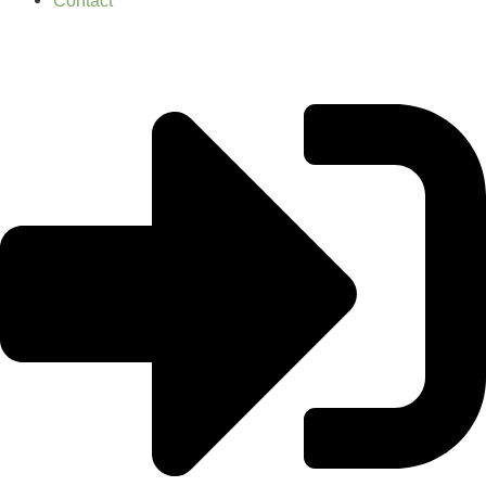
Contact