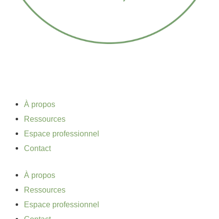
À propos
Ressources
Espace professionnel
Contact
À propos
Ressources
Espace professionnel