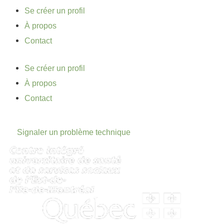
Se créer un profil
À propos
Contact
Se créer un profil
À propos
Contact
Signaler un problème technique