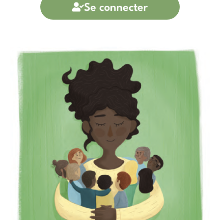
Se connecter