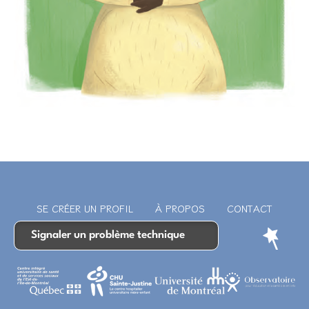
SE CRÉER UN PROFIL
À PROPOS
CONTACT
Signaler un problème technique