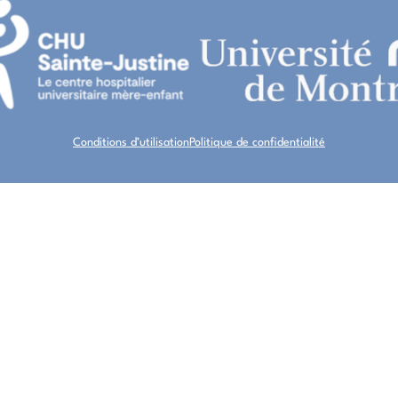
Conditions d’utilisation
Politique de confidentialité
À PROPOS