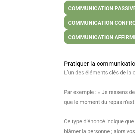
COMMUNICATION PASSIV
COMMUNICATION CONFR
COMMUNICATION AFFIRM
Pratiquer la communicatio
L’un des éléments clés de la
Par exemple :
Je ressens de 
«
que le moment du repas n’est 
Ce type d’énoncé indique que
blâmer la personne ; alors vos