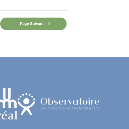
Page Suivant