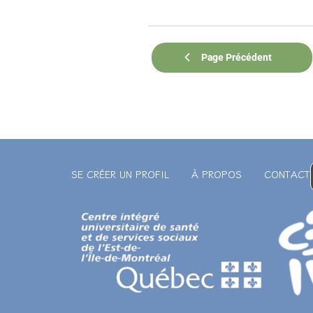
Page Précédent
SE CRÉER UN PROFIL
À PROPOS
CONTACT