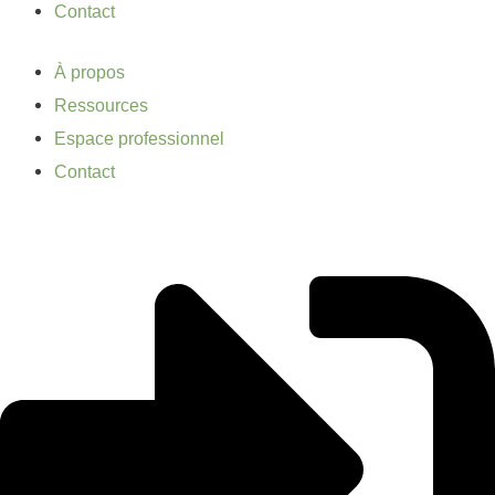
Contact
À propos
Ressources
Espace professionnel
Contact