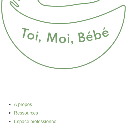
1 DE 2
À propos
Ressources
Espace professionnel