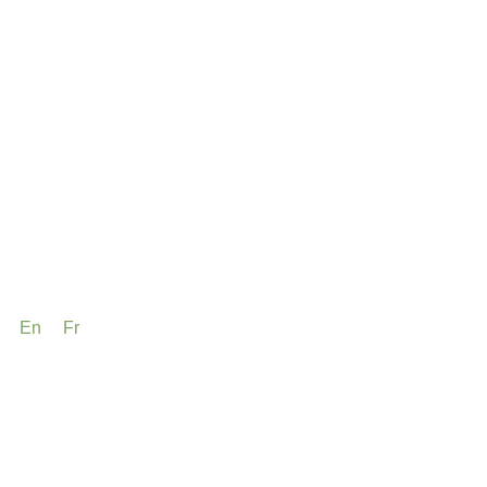
En
Fr