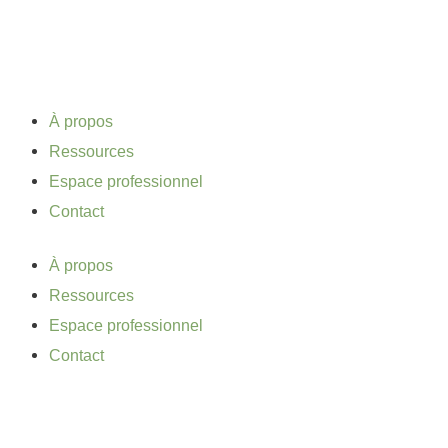
Aller
au
contenu
À propos
Ressources
Espace professionnel
Contact
À propos
Ressources
Espace professionnel
Contact