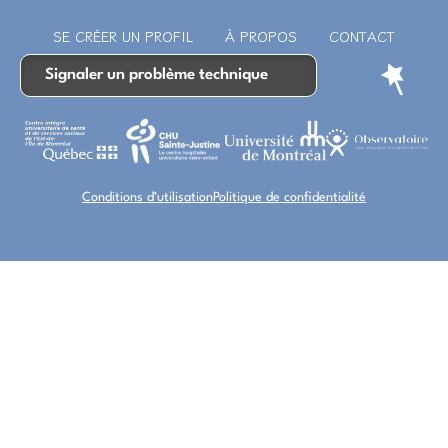
SE CRÉER UN PROFIL
À PROPOS
CONTACT
Signaler un problème technique
Conditions d’utilisation
Politique de confidentialité