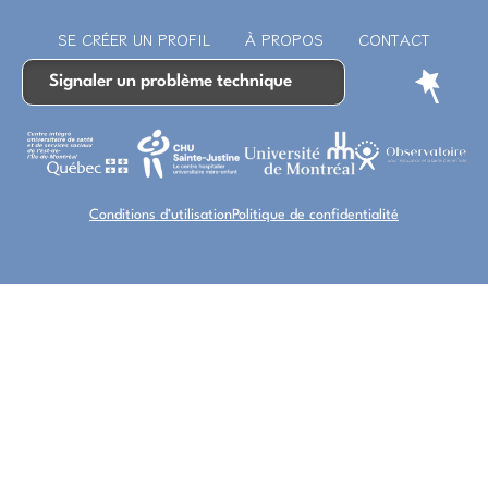
SE CRÉER UN PROFIL
À PROPOS
CONTACT
Signaler un problème technique
Conditions d’utilisation
Politique de confidentialité