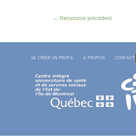
←
Ressource précédent
SE CRÉER UN PROFIL
À PROPOS
CONTACT