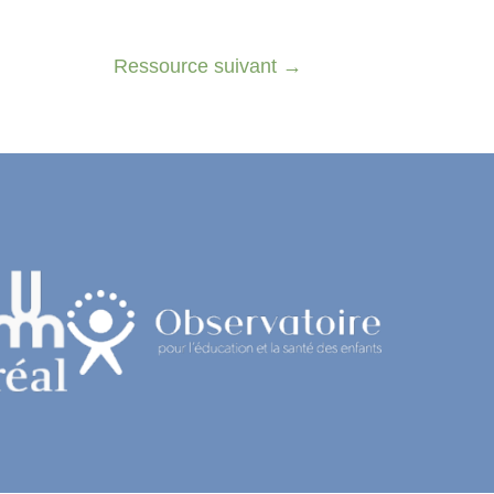
Ressource suivant
→