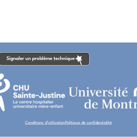
Signaler un problème technique
Conditions d’utilisation
Politique de confidentialité