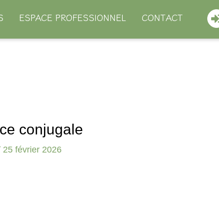
S
ESPACE PROFESSIONNEL
CONTACT
ce conjugale
/
25 février 2026