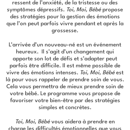
ressent de l’anxiété, de la tristesse ou des
symptômes dépressifs.
Toi, Moi, Bébé
propose
des stratégies pour la gestion des émotions
que l’on peut parfois vivre pendant et après la
grossesse.
L’arrivée d’un nouveau-né est un événement
heureux. Il s’agit d’un changement qui
apporte son lot de défis et s’adapter peut
parfois être difficile. Il est même possible de
vivre des émotions intenses.
Toi, Moi, Bébé
est
là pour vous rappeler de prendre soin de vous.
Cela vous permettra de mieux prendre soin de
votre bébé. Le programme vous propose de
favoriser votre bien-être par des stratégies
simples et concrètes.
Toi, Moi, Bébé
vous aidera à prendre en
charge les difficultés émotionnelles que vous