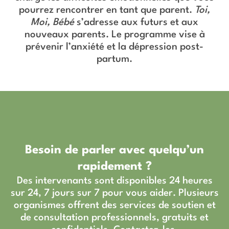
pourrez rencontrer en tant que parent.
Toi,
Moi, Bébé
s’adresse aux futurs et aux
nouveaux parents. Le programme vise à
prévenir l’anxiété et la dépression post-
partum.
Besoin de parler avec quelqu’un
rapidement ?
Des intervenants sont disponibles 24 heures
sur 24, 7 jours sur 7 pour vous aider. Plusieurs
organismes offrent des services de soutien et
de consultation professionnels, gratuits et