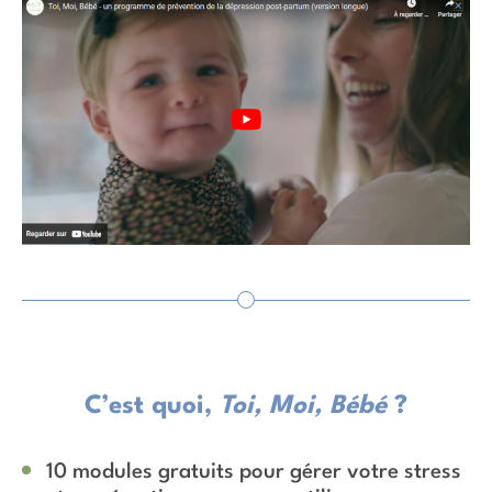
C’est quoi,
Toi, Moi, Bébé
?
10 modules gratuits pour gérer votre stress