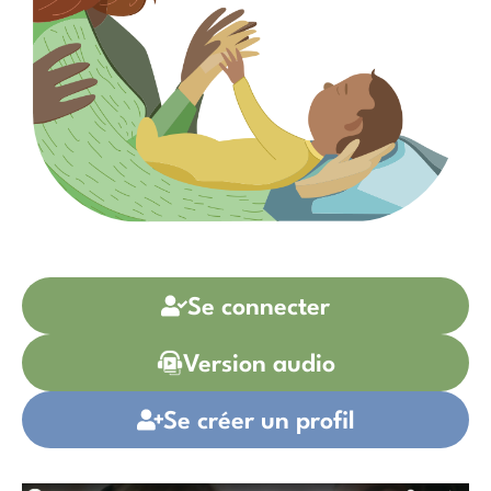
Se connecter
Version audio
Se créer un profil