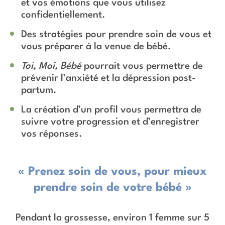
et vos émotions que vous utilisez
confidentiellement.
Des stratégies pour prendre soin de vous et
vous préparer à la venue de bébé.
Toi, Moi, Bébé
pourrait vous permettre de
prévenir l’anxiété et la dépression post-
partum.
La création d’un profil vous permettra de
suivre votre progression et d’enregistrer
vos réponses.
« Prenez soin de vous, pour mieux
prendre soin de votre bébé »
Pendant la grossesse, environ 1 femme sur 5