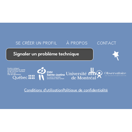
SE CRÉER UN PROFIL
À PROPOS
CONTACT
Signaler un problème technique
Conditions d’utilisation
Politique de confidentialité