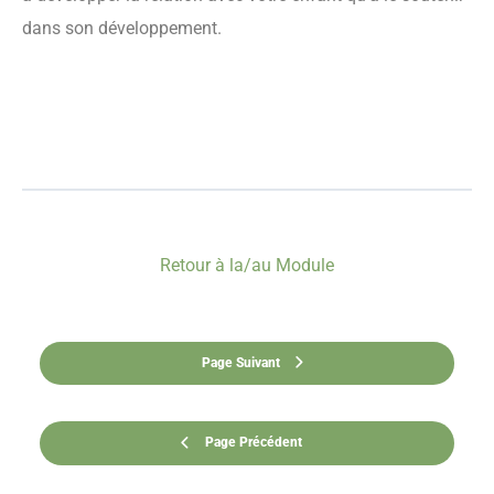
dans son développement.
Retour à la/au Module
Page Suivant
Page Précédent