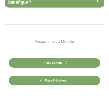
bénéfique ?
Retour à la/au Module
Page Suivant
Page Précédent