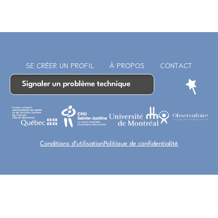
SE CRÉER UN PROFIL
À PROPOS
CONTACT
Signaler un problème technique
Conditions d’utilisation
Politique de confidentialité