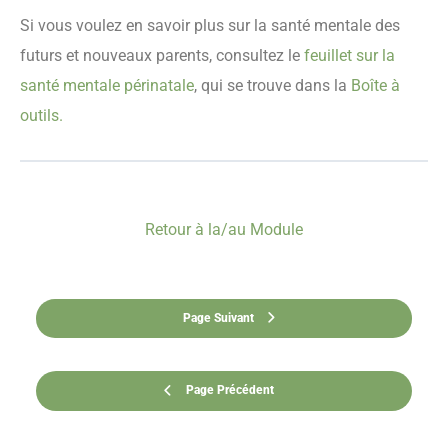
Si vous voulez en savoir plus sur la santé mentale des
futurs et nouveaux parents, consultez le
feuillet sur la
santé mentale périnatale
, qui se trouve dans la
Boîte à
outils.
Retour à la/au Module
Page Suivant
Page Précédent