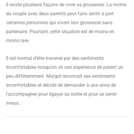
Il existe plusieurs façons de vivre sa grossesse. La norme
du couple avec deux parents peut faire sentir à part
certaines personnes qui vivent leur grossesse sans
partenaire. Pourtant, cette situation est de moins en
moins rare.
Il est normal d’être traversé par des sentiments
inconfortables lorsqu’on vit son expérience de parent un
peu différemment. Margot reconnaît ses sentiments
inconfortables et décide de demander à une amie de
l’accompagner pour égayer sa sortie et pour se sentir
mieux.