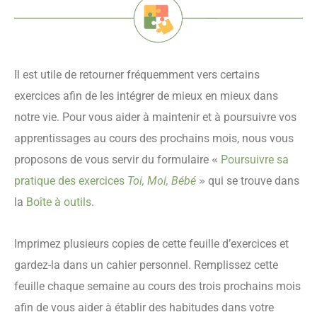
Il est utile de retourner fréquemment vers certains
exercices afin de les intégrer de mieux en mieux dans
notre vie. Pour vous aider à maintenir et à poursuivre vos
apprentissages au cours des prochains mois, nous vous
proposons de vous servir du formulaire
Poursuivre sa
«
pratique des exercices
Toi, Moi, Bébé
qui se trouve dans
»
la
Boî
te à outils
.
Imprimez plusieurs copies de cette feuille d’exercices et
gardez-la dans un cahier personnel. Remplissez cette
feuille chaque semaine au cours des trois prochains mois
afin de vous aider à établir des habitudes dans votre