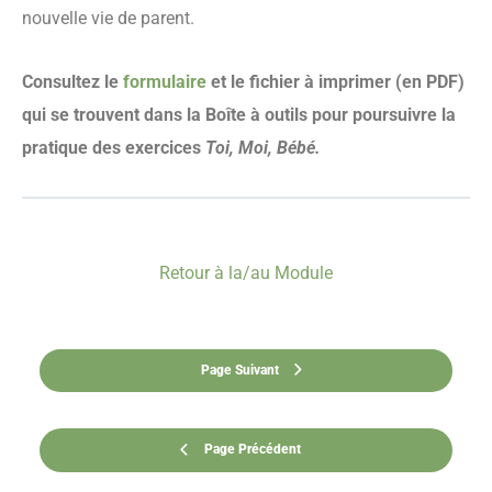
nouvelle vie de parent.
Consultez le
formulaire
et le fichier à imprimer (en PDF)
qui se trouvent dans la Boîte à outils pour poursuivre la
pratique des exercices
Toi, Moi, Bébé.
Retour à la/au Module
Page Suivant
Page Précédent