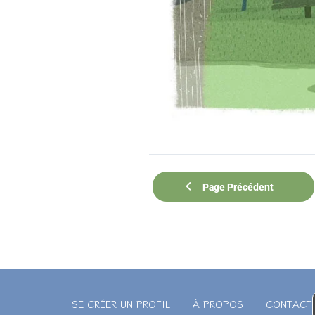
Page Précédent
SE CRÉER UN PROFIL
À PROPOS
CONTACT