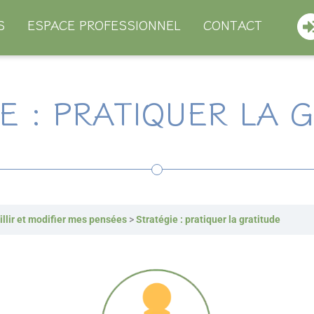
S
ESPACE PROFESSIONNEL
CONTACT
E : PRATIQUER LA 
llir et modifier mes pensées
Stratégie : pratiquer la gratitude