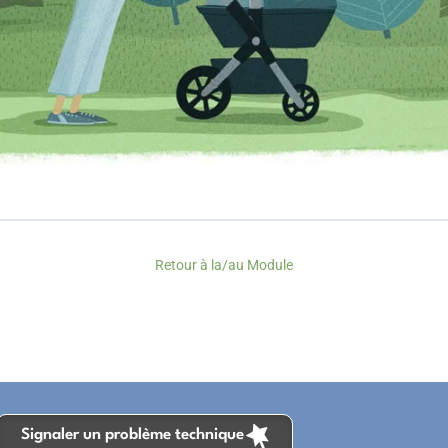
Retour à la/au Module
Signaler un problème technique