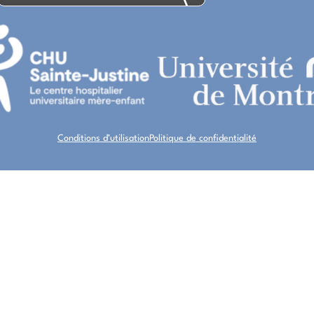
Conditions d’utilisation
Politique de confidentialité
À PROPOS