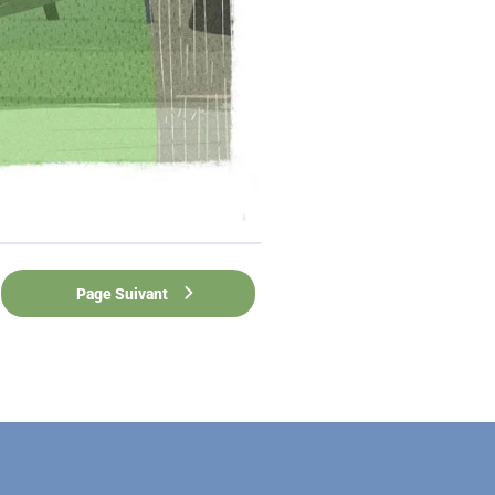
Page Suivant