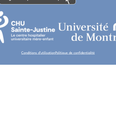
Conditions d’utilisation
Politique de confidentialité