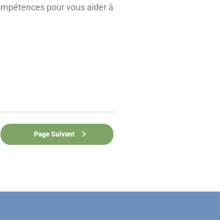
ompétences pour vous aider à
Page Suivant