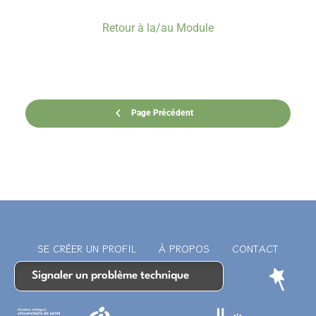
Retour à la/au Module
Page Précédent
SE CRÉER UN PROFIL
À PROPOS
CONTACT
Signaler un problème technique