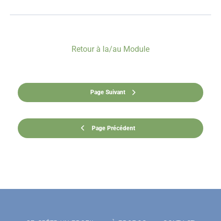
Retour à la/au Module
Page Suivant
Page Précédent