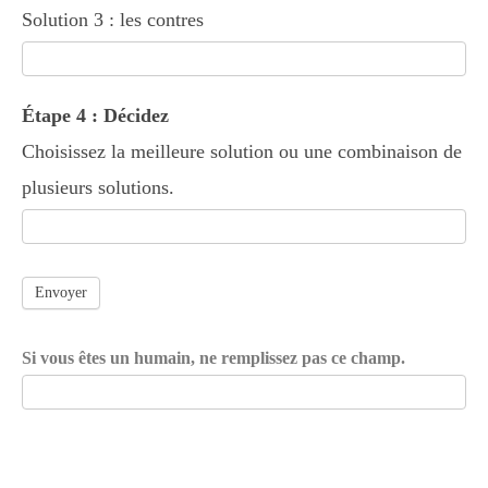
Solution 3 : les contres
Étape 4 : Décidez
Choisissez la meilleure solution ou une combinaison de
plusieurs solutions.
Envoyer
Si vous êtes un humain, ne remplissez pas ce champ.