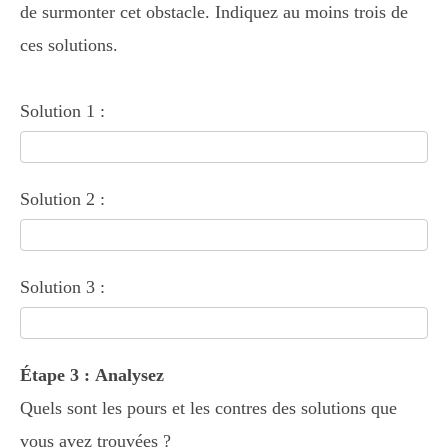
de surmonter cet obstacle. Indiquez au moins trois de
ces solutions.
Solution 1 :
Solution 2 :
Solution 3 :
Étape 3 : Analysez
Quels sont les pours et les contres des solutions que
vous avez trouvées ?