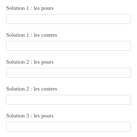
Solution 1 : les pours
Solution 1 : les contres
Solution 2 : les pours
Solution 2 : les contres
Solution 3 : les pours