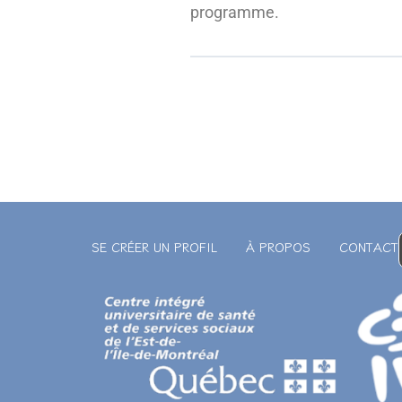
programme.
SE CRÉER UN PROFIL
À PROPOS
CONTACT