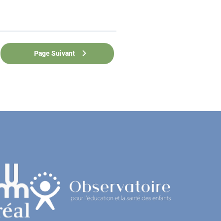
Page Suivant