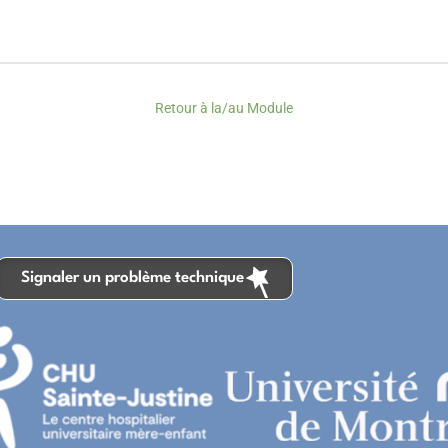
Retour à la/au Module
Signaler un problème technique