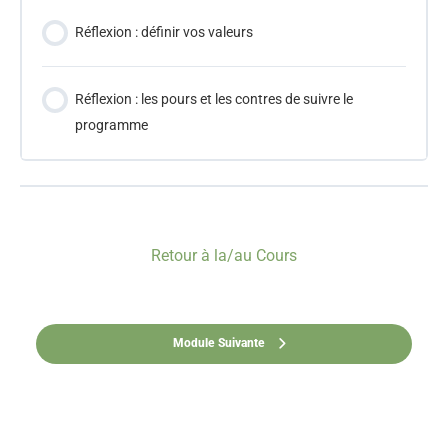
Réflexion : définir vos valeurs
Réflexion : les pours et les contres de suivre le
programme
Retour à la/au Cours
Module Suivante