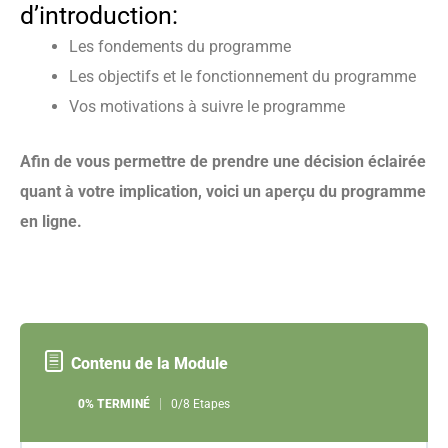
d’introduction:
Les fondements du programme
Les objectifs et le fonctionnement du programme
Vos motivations à suivre le programme
Afin de vous permettre de prendre une décision éclairée
quant à votre implication, voici un aperçu du programme
en ligne.
Contenu de la Module
0% TERMINÉ
0/8 Etapes