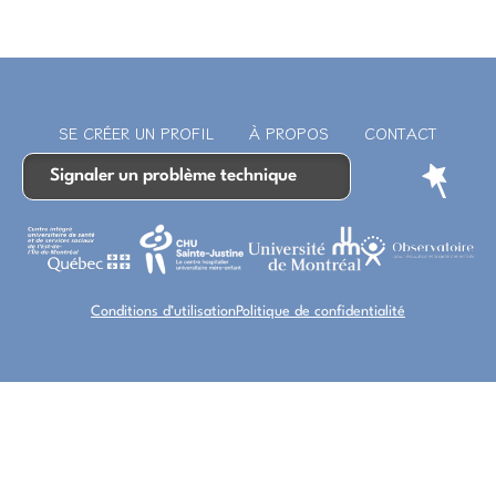
SE CRÉER UN PROFIL
À PROPOS
CONTACT
Signaler un problème technique
Conditions d’utilisation
Politique de confidentialité