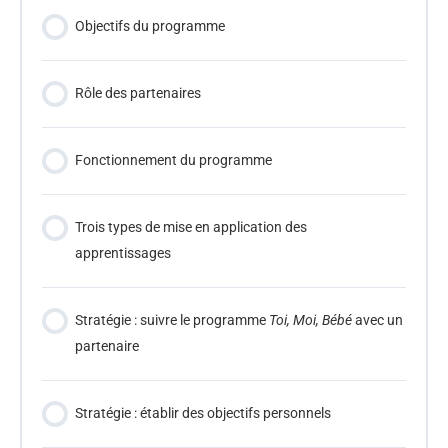
Objectifs du programme
Rôle des partenaires
Fonctionnement du programme
Trois types de mise en application des
apprentissages
Stratégie : suivre le programme
Toi, Moi, Bébé
avec un
partenaire
Stratégie : établir des objectifs personnels