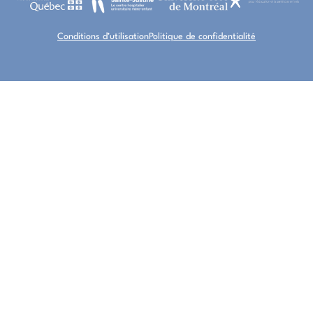
Conditions d’utilisation
Politique de confidentialité
À PROPOS
RESSOURCES
ESPACE PROFESSIONNEL