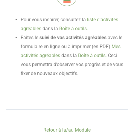
Pour vous inspirer, consultez la
liste d’activités
agréables
dans la
Boîte à outils
.
Faites le
suivi de vos activités agréables
avec le
formulaire en ligne ou à imprimer (en PDF)
Mes
activités agréables
dans la
Boîte à outils.
Ceci
vous permettra d’observer vos progrès et de vous
fixer de nouveaux objectifs.
Retour à la/au Module